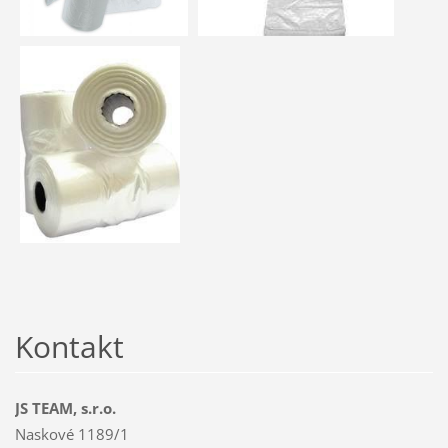
Kontakt
JS TEAM, s.r.o.
Naskové 1189/1